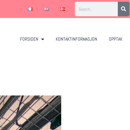
FORSIDEN
KONTAKTINFORMASJON
OPPTAK