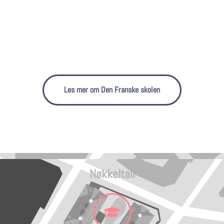
Les mer om Den Franske skolen
Nøkkeltall