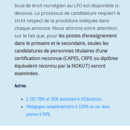
local de droit norvégien au LFO est disponible ci-
dessous. Le processus de candidature requiert le
strict respect de la procédure indiquée dans
chaque annonce. Nous attirons votre attention
sur le fait que, pour
les postes d’enseignement
dans le primaire et le secondaire, seules les
candidatures de personnes titulaires d’une
certification reconnue (CAPES, CRPE ou diplôme
équivalent reconnu par la NOKUT) seront
examinées.
Autres
2 CDI 78% et 55%
Assistant·e d’Education.
Pédagogue complémentaire à 100% ou sur deux
postes à 50%
.