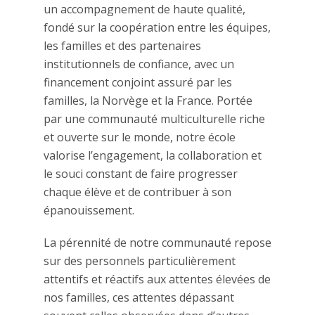
un accompagnement de haute qualité,
fondé sur la coopération entre les équipes,
les familles et des partenaires
institutionnels de confiance, avec un
financement conjoint assuré par les
familles, la Norvège et la France. Portée
par une communauté multiculturelle riche
et ouverte sur le monde, notre école
valorise l’engagement, la collaboration et
le souci constant de faire progresser
chaque élève et de contribuer à son
épanouissement.
La pérennité de notre communauté repose
sur des personnels particulièrement
attentifs et réactifs aux attentes élevées de
nos familles, ces attentes dépassant