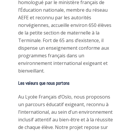
homologué par le ministère français de
l’Éducation nationale, membre du réseau
AEFE et reconnu par les autorités
norvégiennes, accueille environ 650 élèves
de la petite section de maternelle à la
Terminale. Fort de 65 ans d’existence, il
dispense un enseignement conforme aux
programmes français dans un
environnement international exigeant et
bienveillant.
Les valeurs que nous portons
Au Lycée Français d’Oslo, nous proposons
un parcours éducatif exigeant, reconnu à
l’international, au sein d’un environnement
inclusif attentif au bien-être et à la réussite
de chaque élève. Notre projet repose sur