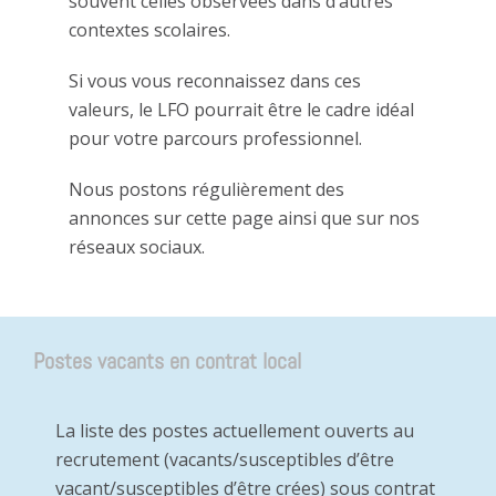
souvent celles observées dans d’autres
contextes scolaires.
Si vous vous reconnaissez dans ces
valeurs, le LFO pourrait être le cadre idéal
pour votre parcours professionnel.
Nous postons régulièrement des
annonces sur cette page ainsi que sur nos
réseaux sociaux.
Postes vacants en contrat local
La liste des postes actuellement ouverts au
recrutement (vacants/susceptibles d’être
vacant/susceptibles d’être crées) sous contrat