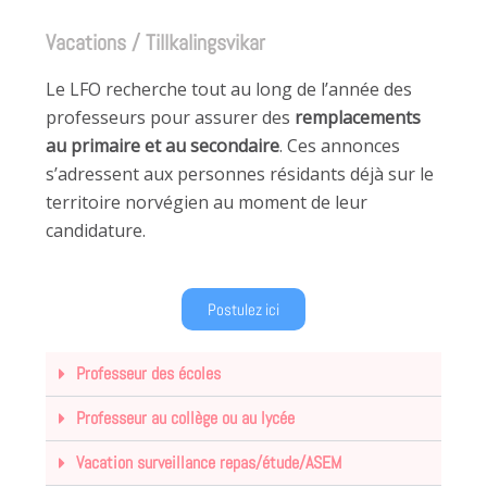
Vacations / Tillkalingsvikar
Le LFO recherche tout au long de l’année des
professeurs pour assurer des
remplacements
au primaire et au secondaire
. Ces annonces
s’adressent aux personnes résidants déjà sur le
territoire norvégien au moment de leur
candidature.
Postulez ici
Professeur des écoles
Professeur au collège ou au lycée
Vacation surveillance repas/étude/ASEM