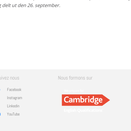
 delt ut den 26. september.
uivez nous
Nous formons sur
Facebook
Instagram
Linkedin
YouTube