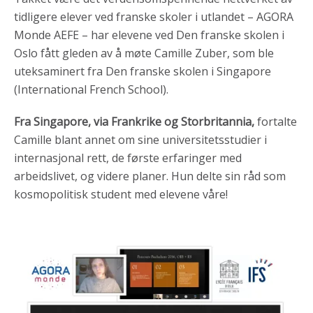
tidligere elever ved franske skoler i utlandet – AGORA
Monde AEFE – har elevene ved Den franske skolen i
Oslo fått gleden av å møte Camille Zuber, som ble
uteksaminert fra Den franske skolen i Singapore
(International French School).
Fra Singapore, via Frankrike og Storbritannia,
fortalte
Camille blant annet om sine universitetsstudier i
internasjonal rett, de første erfaringer med
arbeidslivet, og videre planer. Hun delte sin råd som
kosmopolitisk student med elevene våre!