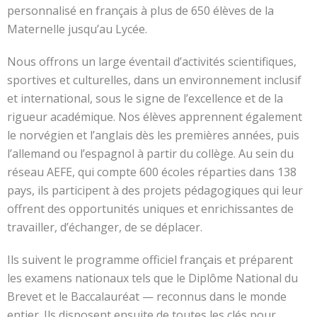
personnalisé en français à plus de 650 élèves de la
Maternelle jusqu’au Lycée.
Nous offrons un large éventail d’activités scientifiques,
sportives et culturelles, dans un environnement inclusif
et international, sous le signe de l’excellence et de la
rigueur académique. Nos élèves apprennent également
le norvégien et l’anglais dès les premières années, puis
l’allemand ou l’espagnol à partir du collège. Au sein du
réseau AEFE, qui compte 600 écoles réparties dans 138
pays, ils participent à des projets pédagogiques qui leur
offrent des opportunités uniques et enrichissantes de
travailler, d’échanger, de se déplacer.
Ils suivent le programme officiel français et préparent
les examens nationaux tels que le Diplôme National du
Brevet et le Baccalauréat — reconnus dans le monde
entier. Ils disposent ensuite de toutes les clés pour