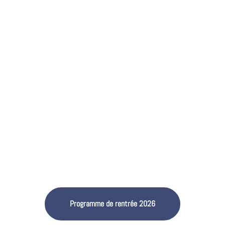
Programme de rentrée 2026