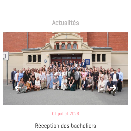
Actualités
01 juillet 2026
Réception des bacheliers