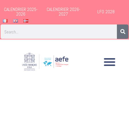
CALENDRIER 2025-
CALENDRIER 2026-
LFO 2028
2026
2027