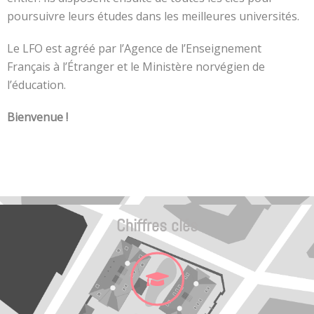
poursuivre leurs études dans les meilleures universités.
Le LFO est agréé par l’Agence de l’Enseignement
Français à l’Étranger et le Ministère norvégien de
l’éducation.
Bienvenue !
Chiffres clés