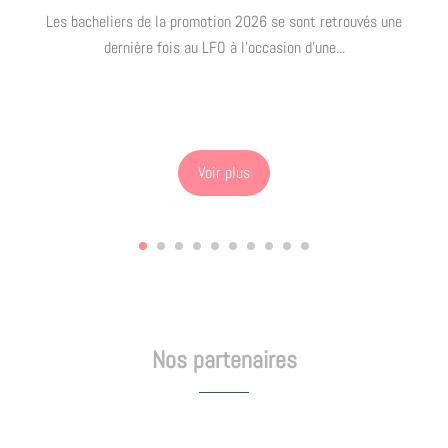
Les bacheliers de la promotion 2026 se sont retrouvés une
dernière fois au LFO à l’occasion d’une...
Voir plus
Nos partenaires