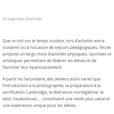
Un large choix d’activités
Que ce soit sur le temps scolaire, lors d’activités extra-
scolaires ou à l’occasion de séjours pédagogiques, l’école
propose un large choix d’activités physiques, sportives et
artistiques permettant de fédérer les élèves et de
favoriser leur épanouissement.
A partir du Secondaire, des ateliers aussi variés que
l’introduction à la photographie, la préparation à la
certification Cambridge, la littérature norvégienne, le
latin, l’audiovisuel, … constituent une réelle plus-value et
une expérience unique pour les élèves.