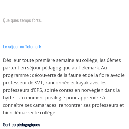
Quelques temps forts...
Le séjour au Telemark
Dès leur toute première semaine au collège, les 6èmes
partent en séjour pédagogique au Telemark. Au
programme : découverte de la faune et de la flore avec le
professeur de SVT, randonnée et kayak avec les
professeurs d’EPS, soirée contes en norvégien dans la
hytte… Un moment privilégié pour apprendre à
connaître ses camarades, rencontrer ses professeurs et
bien démarrer le collège.
Sorties pédagogiques