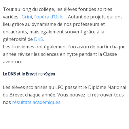
Tout au long du collège, les élèves font des sorties
variées :
Grini
, l’
opéra d’Oslo
… Autant de projets qui ont
lieu grâce au dynamisme de nos professeurs et
encadrants, mais également souvent grâce à la
générosité de
DKS
.
Les troisièmes ont également l’occasion de partir chaque
année réviser les sciences en hytte pendant la Classe
aventure.
Le DNB et le Brevet norvégien
Les élèves scolarisés au LFO passent le Diplôme National
du Brevet chaque année. Vous pouvez ici retrouver tous
nos
résultats académiques
.