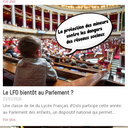
Voir plus
Le LFO bientôt au Parlement ?
23/01/2026
Une classe de 6e du Lycée Français d’Oslo participe cette année
au Parlement des enfants, un dispositif national qui permet...
Voir plus