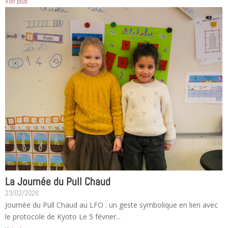
Voir plus
La Journée du Pull Chaud
23/02/2026
Journée du Pull Chaud au LFO : un geste symbolique en lien avec
le protocole de Kyoto Le 5 février...