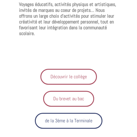
Voyages éducatifs, activités physiqus et artistiques,
invités de marques au coeur de projets… Nous
offrons un large choix d’activités pour stimuler leur
créativité et leur développement personnel, tout en
favorisant leur intégration dans la communauté
scolaire.
Découvrir le collège
Du brevet au bac
de la 3ème à la Terminale