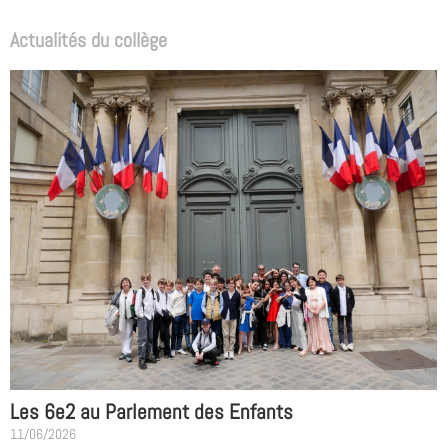
Actualités du collège
Les 6e2 au Parlement des Enfants
11/06/2026