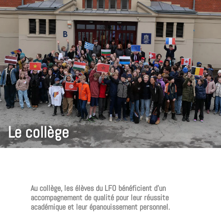
Le collège
Au collège, les élèves du LFO bénéficient d’un
accompagnement de qualité pour leur réussite
académique et leur épanouissement personnel.