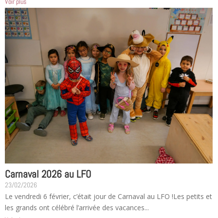
Voir plus
Carnaval 2026 au LFO
23/02/2026
Le vendredi 6 février, c’était jour de Carnaval au LFO !Les petits et
les grands ont célébré l’arrivée des vacances...