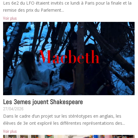
Les 6e2 du LFO étaient invités ce lundi à Paris pour la finale et la
remise des prix du Parlement...
Voir plus
Les 3emes jouent Shakespeare
27/04/2026
Dans le cadre d’un projet sur les stéréotypes en anglais, les
élèves de 3e ont exploré les différentes représentations des...
Voir plus