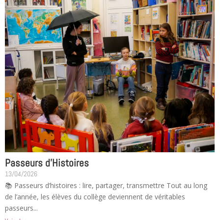
Passeurs d’Histoires
13/04/2026
📚 Passeurs d’histoires : lire, partager, transmettre Tout au long
de l’année, les élèves du collège deviennent de véritables
passeurs...