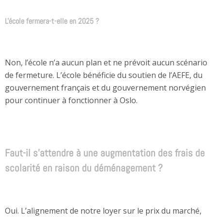
L'école fermera-t-elle en 2025 ?
Non, l’école n’a aucun plan et ne prévoit aucun scénario
de fermeture. L’école bénéficie du soutien de l’AEFE, du
gouvernement français et du gouvernement norvégien
pour continuer à fonctionner à Oslo.
Faut-il s'attendre à une augmentation des frais de
scolarité en raison du déménagement ?
Oui. L’alignement de notre loyer sur le prix du marché,