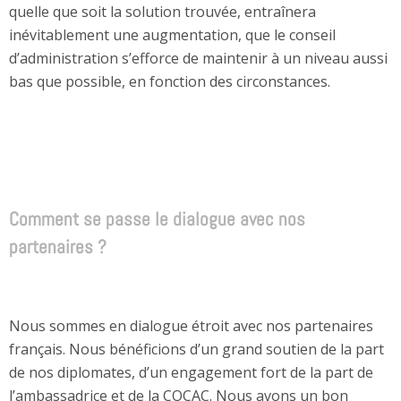
quelle que soit la solution trouvée, entraînera
inévitablement une augmentation, que le conseil
d’administration s’efforce de maintenir à un niveau aussi
bas que possible, en fonction des circonstances.
Comment se passe le dialogue avec nos
partenaires ?
Nous sommes en dialogue étroit avec nos partenaires
français. Nous bénéficions d’un grand soutien de la part
de nos diplomates, d’un engagement fort de la part de
l’ambassadrice et de la COCAC. Nous avons un bon