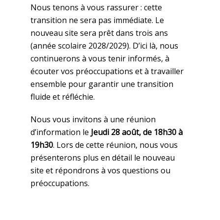
Nous tenons à vous rassurer : cette
transition ne sera pas immédiate. Le
nouveau site sera prêt dans trois ans
(année scolaire 2028/2029). D’ici là, nous
continuerons à vous tenir informés, à
écouter vos préoccupations et à travailler
ensemble pour garantir une transition
fluide et réfléchie.
Nous vous invitons à une réunion
d’information le
Jeudi 28 août, de 18h30 à
19h30
. Lors de cette réunion, nous vous
présenterons plus en détail le nouveau
site et répondrons à vos questions ou
préoccupations.