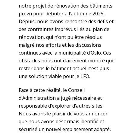
notre projet de rénovation des bâtiments,
prévu pour débuter à l’automne 2025.
Depuis, nous avons rencontré des défis et
des contraintes imprévus liés au plan de
rénovation, qui n’ont pu être résolus
malgré nos efforts et les discussions
continues avec la municipalité d’Oslo. Ces
obstacles nous ont clairement montré que
rester dans le bâtiment actuel n’est plus
une solution viable pour le LFO.
Face à cette réalité, le Conseil
d’Administration a jugé nécessaire et
responsable d’explorer d’autres sites.
Nous avons le plaisir de vous annoncer
que nous avons désormais identifié et
sécurisé un nouvel emplacement adapté,