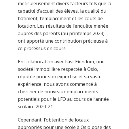
méticuleusement divers facteurs tels que la
capacité d’accueil des élèves, la qualité du
bâtiment, l’emplacement et les coûts de
location. Les résultats de l’enquête menée
auprès des parents (au printemps 2023)
ont apporté une contribution précieuse à
ce processus en cours.
En collaboration avec Fast Eiendom, une
société immobilière respectée à Oslo,
réputée pour son expertise et sa vaste
expérience, nous avons commencé à
chercher de nouveaux emplacements
potentiels pour le LFO au cours de l’année
scolaire 2020-21.
Cependant, l’obtention de locaux
appropriés pour une école à Oslo pose des