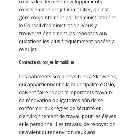
concis des derniers développements
concernant le projet immobilier, qui est
géré conjointement par l’administration et
le Conseil d’administration. Vous y
trouverez également les réponses aux
questions les plus fréquemment posées à
ce sujet.
Contexte du projet immobilier
Les bâtiments scolaires situés à Skovveien,
qui appartiennent à la municipalité d’Oslo,
doivent faire l’objet d’importants travaux
de rénovation obligatoires afin de se
conformer aux règles de sécurité et
d’environnement de travail pour les élèves
et le personnel. Les travaux de rénovation
devraient durer environ deux ans.