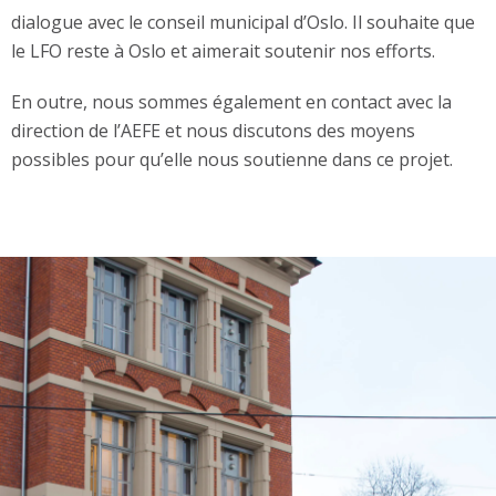
dialogue avec le conseil municipal d’Oslo. Il souhaite que
le LFO reste à Oslo et aimerait soutenir nos efforts.
En outre, nous sommes également en contact avec la
direction de l’AEFE et nous discutons des moyens
possibles pour qu’elle nous soutienne dans ce projet.