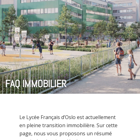
FAQ IMMOBILIER
Le Lycée Français d’Oslo est actuellement
en pleine transition immobilière. Sur cette
page, nous vous proposons un résumé