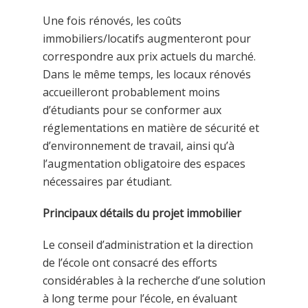
Une fois rénovés, les coûts
immobiliers/locatifs augmenteront pour
correspondre aux prix actuels du marché.
Dans le même temps, les locaux rénovés
accueilleront probablement moins
d’étudiants pour se conformer aux
réglementations en matière de sécurité et
d’environnement de travail, ainsi qu’à
l’augmentation obligatoire des espaces
nécessaires par étudiant.
Principaux détails du projet immobilier
Le conseil d’administration et la direction
de l’école ont consacré des efforts
considérables à la recherche d’une solution
à long terme pour l’école, en évaluant