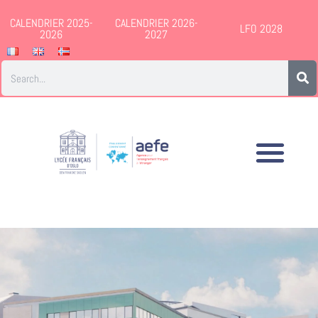
CALENDRIER 2025-
CALENDRIER 2026-
LFO 2028
2026
2027