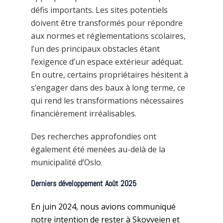
défis importants. Les sites potentiels
doivent être transformés pour répondre
aux normes et réglementations scolaires,
l’un des principaux obstacles étant
l’exigence d’un espace extérieur adéquat.
En outre, certains propriétaires hésitent à
s’engager dans des baux à long terme, ce
qui rend les transformations nécessaires
financièrement irréalisables.
Des recherches approfondies ont
également été menées au-delà de la
municipalité d’Oslo.
Derniers développement Août 2025
En juin 2024, nous avions communiqué
notre intention de rester à Skovveien et