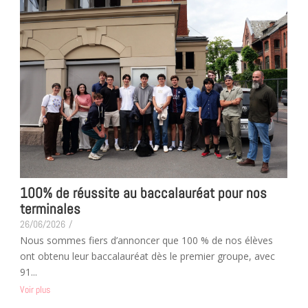
100% de réussite au baccalauréat pour nos
terminales
26/06/2026
/
Nous sommes fiers d’annoncer que 100 % de nos élèves
ont obtenu leur baccalauréat dès le premier groupe, avec
91...
Voir plus