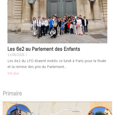
Les 6e2 au Parlement des Enfants
11/06/2026
/
Les 6e2 du LFO étaient invités ce lundi à Paris pour la finale
et la remise des prix du Parlement...
Voir plus
Primaire