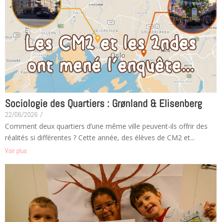
Sociologie des Quartiers : Grønland & Elisenberg
22/06/2026
/
Comment deux quartiers d’une même ville peuvent-ils offrir des
réalités si différentes ? Cette année, des élèves de CM2 et...
Voir plus