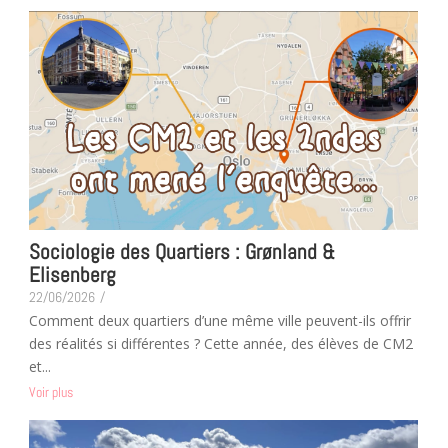
Sociologie des Quartiers : Grønland &
Elisenberg
22/06/2026
/
Comment deux quartiers d’une même ville peuvent-ils offrir
des réalités si différentes ? Cette année, des élèves de CM2
et...
Voir plus