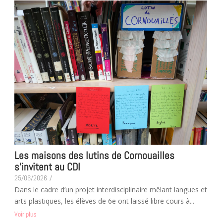
Les maisons des lutins de Cornouailles
s’invitent au CDI
25/06/2026
/
Dans le cadre d’un projet interdisciplinaire mêlant langues et
arts plastiques, les élèves de 6e ont laissé libre cours à...
Voir plus