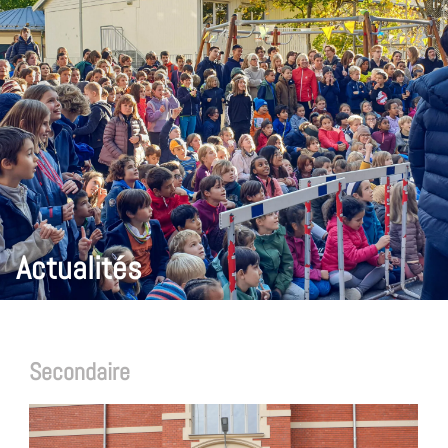
Actualités
Secondaire