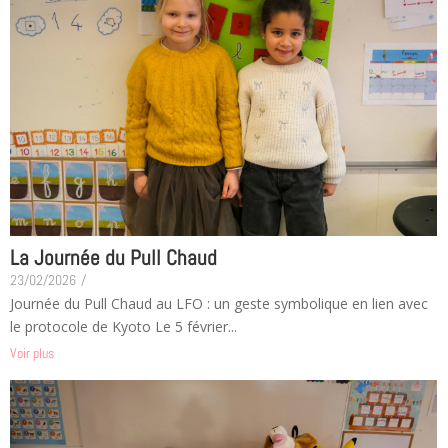
La Journée du Pull Chaud
23/02/2026
/
Journée du Pull Chaud au LFO : un geste symbolique en lien avec
le protocole de Kyoto Le 5 février...
Voir plus