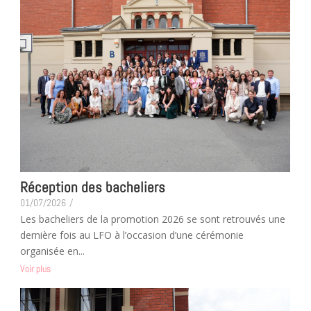
Réception des bacheliers
01/07/2026
/
Les bacheliers de la promotion 2026 se sont retrouvés une
dernière fois au LFO à l’occasion d’une cérémonie
organisée en...
Voir plus