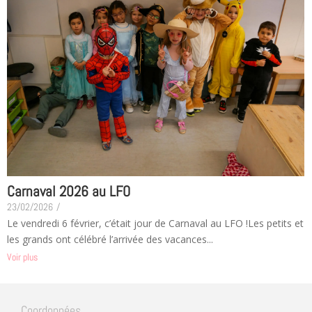
Carnaval 2026 au LFO
23/02/2026
/
Le vendredi 6 février, c’était jour de Carnaval au LFO !Les petits et
les grands ont célébré l’arrivée des vacances...
Voir plus
Coordonnées