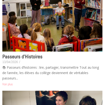
Passeurs d’Histoires
13/04/2026
/
📚 Passeurs d’histoires : lire, partager, transmettre Tout au long
de l’année, les élèves du collège deviennent de véritables
passeurs...
Voir plus