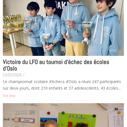
Victoire du LFO au tournoi d’échec des écoles
d’Oslo
23/03/2026
/
Le championnat scolaire d’échecs d’Oslo a réuni 247 participants
sur deux jours, dont 210 enfants et 37 adolescdents. 43 écoles...
Voir plus