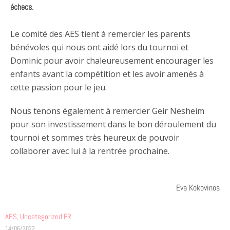
échecs.
Le comité des AES tient à remercier les parents
bénévoles qui nous ont aidé lors du tournoi et
Dominic pour avoir chaleureusement encourager les
enfants avant la compétition et les avoir amenés à
cette passion pour le jeu.
Nous tenons également à remercier Geir Nesheim
pour son investissement dans le bon déroulement du
tournoi et sommes très heureux de pouvoir
collaborer avec lui à la rentrée prochaine.
Eva Kokovinos
AES
,
Uncategorized FR
14/06/2022