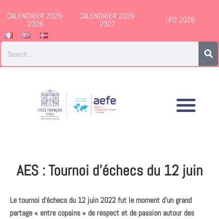
CALENDRIER 2025-
CALENDRIER 2026-
LFO 2028
2026
2027
AES : Tournoi d’échecs du 12 juin
Le tournoi d’échecs du 12 juin 2022 fut le moment d’un grand
partage « entre copains » de respect et de passion autour des