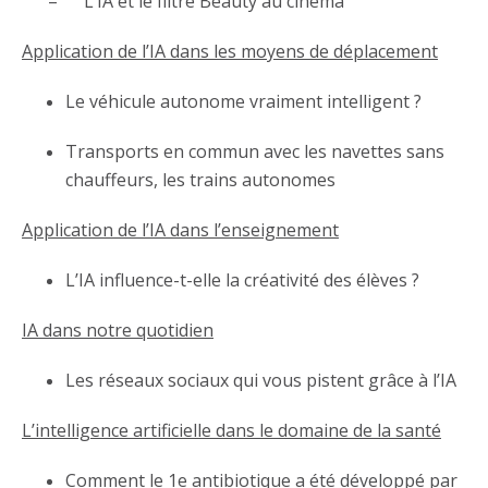
– L’IA et le filtre Beauty au cinéma
Application de l’IA dans les moyens de déplacement
Le véhicule autonome vraiment intelligent ?
Transports en commun avec les navettes sans
chauffeurs, les trains autonomes
Application de l’IA dans l’enseignement
L’IA influence-t-elle la créativité des élèves ?
IA dans notre quotidien
Les réseaux sociaux qui vous pistent grâce à l’IA
L’intelligence artificielle dans le domaine de la santé
Comment le 1e antibiotique a été développé par