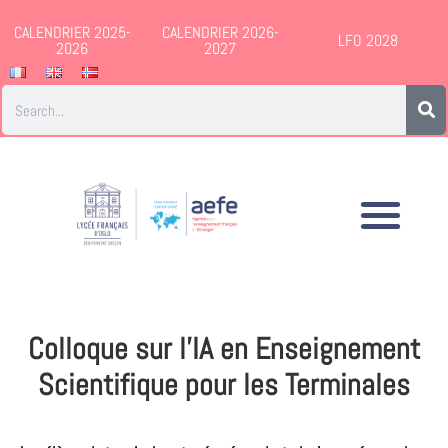
CALENDRIER 2025-
CALENDRIER 2026-
LFO 2028
2026
2027
Colloque sur l’IA en Enseignement
Scientifique pour les Terminales