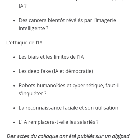
IA ?
Des cancers bientôt révélés par l’imagerie
intelligente ?
L’éthique de l’IA
Les biais et les limites de l’IA
Les deep fake (IA et démocratie)
Robots humanoïdes et cybernétique, faut-il
s’inquiéter ?
La reconnaissance faciale et son utilisation
L’IA remplacera-t-elle les salariés ?
Des actes du colloque ont été publiés sur un digipad