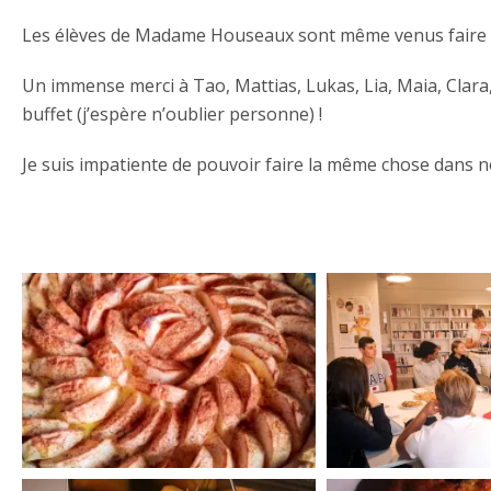
Les élèves de Madame Houseaux sont même venus faire l
Un immense merci à Tao, Mattias, Lukas, Lia, Maia, Clara
buffet (j’espère n’oublier personne) !
Je suis impatiente de pouvoir faire la même chose dans n