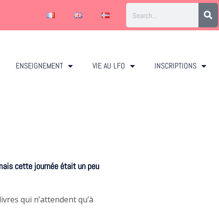
ENSEIGNEMENT
VIE AU LFO
INSCRIPTIONS
mais cette journée était un peu
ivres qui n’attendent qu’à