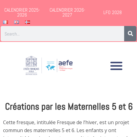
CALENDRIER 2025-
CALENDRIER 2026-
LFO 2028
2026
2027
Créations par les Maternelles 5 et 6
Cette fresque, intitulée Fresque de l’hiver, est un projet
commun des maternelles 5 et 6. Les enfants y ont