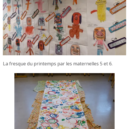
La fresque du printemps par les maternelles 5 et 6.