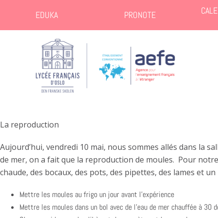
CALE
EDUKA
PRONOTE
La reproduction
Aujourd’hui, vendredi 10 mai, nous sommes allés dans la sa
de mer, on a fait que la reproduction de moules. Pour notre
chaude, des bocaux, des pots, des pipettes, des lames et un
Mettre les moules au frigo un jour avant l’expérience
Mettre les moules dans un bol avec de l’eau de mer chauffée à 30 d