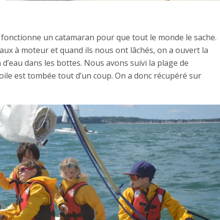
 fonctionne un catamaran pour que tout le monde le sache.
aux à moteur et quand ils nous ont lâchés, on a ouvert la
in d’eau dans les bottes. Nous avons suivi la plage de
a voile est tombée tout d’un coup. On a donc récupéré sur