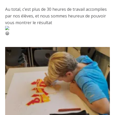
Au total, c’est plus de 30 heures de travail accomplies
par nos élèves, et nous sommes heureux de pouvoir
vous montrer le résultat