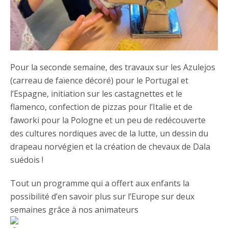
Pour la seconde semaine, des travaux sur les Azulejos
(carreau de faïence décoré) pour le Portugal et
l’Espagne, initiation sur les castagnettes et le
flamenco, confection de pizzas pour l’Italie et de
faworki pour la Pologne et un peu de redécouverte
des cultures nordiques avec de la lutte, un dessin du
drapeau norvégien et la création de chevaux de Dala
suédois !
Tout un programme qui a offert aux enfants la
possibilité d’en savoir plus sur l’Europe sur deux
semaines grâce à nos animateurs