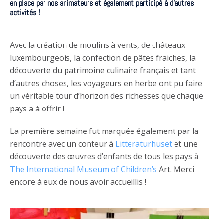
en place par nos animateurs et également participé à d’autres
activités !
Avec la création de moulins à vents, de châteaux
luxembourgeois, la confection de pâtes fraiches, la
découverte du patrimoine culinaire français et tant
d’autres choses, les voyageurs en herbe ont pu faire
un véritable tour d’horizon des richesses que chaque
pays a à offrir !
La première semaine fut marquée également par la
rencontre avec un conteur à
Litteraturhuset
et une
découverte des œuvres d’enfants de tous les pays à
The International Museum of Children’s
Art. Merci
encore à eux de nous avoir accueillis !