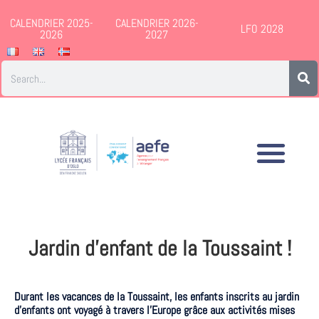
CALENDRIER 2025-
CALENDRIER 2026-
LFO 2028
2026
2027
Jardin d’enfant de la Toussaint !
Durant les vacances de la Toussaint, les enfants inscrits au jardin
d’enfants ont voyagé à travers l’Europe grâce aux activités mises