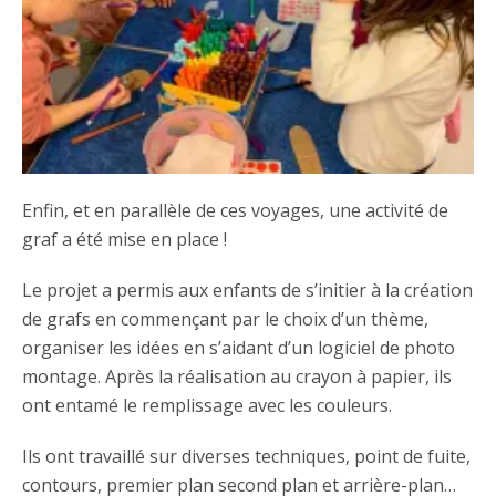
Enfin, et en parallèle de ces voyages, une activité de
graf a été mise en place !
Le projet a permis aux enfants de s’initier à la création
de grafs en commençant par le choix d’un thème,
organiser les idées en s’aidant d’un logiciel de photo
montage. Après la réalisation au crayon à papier, ils
ont entamé le remplissage avec les couleurs.
Ils ont travaillé sur diverses techniques, point de fuite,
contours, premier plan second plan et arrière-plan…