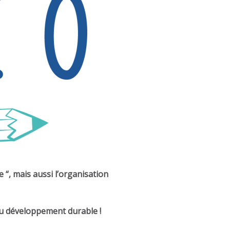
e “, mais aussi l’organisation
u développement durable !