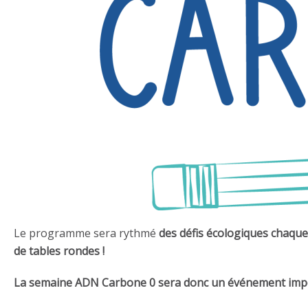
Le programme sera rythmé
des défis écologiques chaque 
de tables rondes !
La semaine
ADN
Carbone
0
sera donc un événement impor