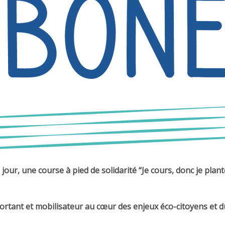
jour, une course à pied de solidarité “Je cours, donc je plant
tant et mobilisateur au cœur des enjeux éco-citoyens et d