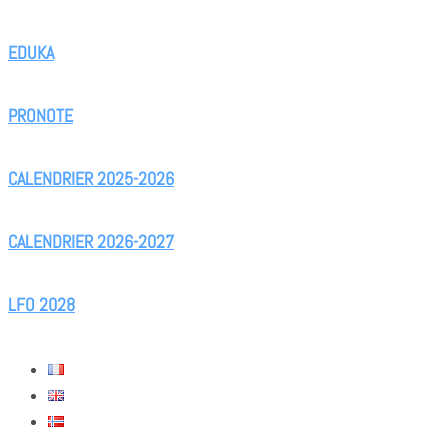
EDUKA
PRONOTE
CALENDRIER 2025-2026
CALENDRIER 2026-2027
LFO 2028