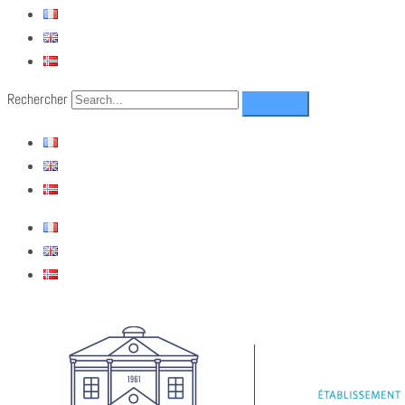
Rechercher