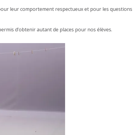
s pour leur comportement respectueux et pour les questions
ermis d’obtenir autant de places pour nos élèves.