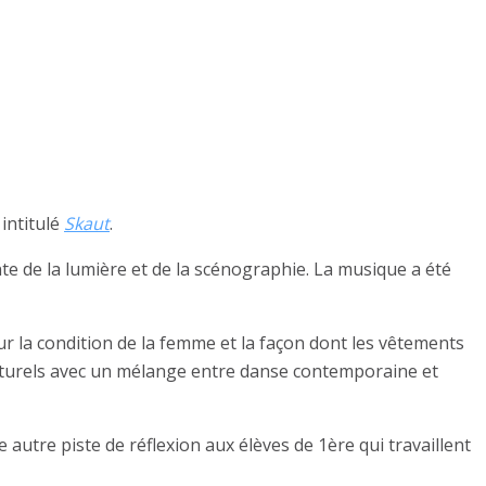
 intitulé
Skaut
.
te de la lumière et de la scénographie. La musique a été
r la condition de la femme et la façon dont les vêtements
culturels avec un mélange entre danse contemporaine et
autre piste de réflexion aux élèves de 1ère qui travaillent