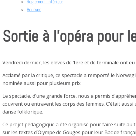
Réglement intérieur
Bourses
Sortie à l’opéra pour 
Vendredi dernier, les élèves de 1ère et de terminale ont eu 
Acclamé par la critique, ce spectacle a remporté le Norweg
nominée aussi pour plusieurs prix.
Le spectacle, d’une grande force, nous a permis d’appréhen
couvrent ou entravent les corps des femmes. C’était aussi
danse folklorique.
Ce projet pédagogique a été organisé pour faire suite au tr
sur les textes d’Olympe de Gouges pour leur Bac de françai