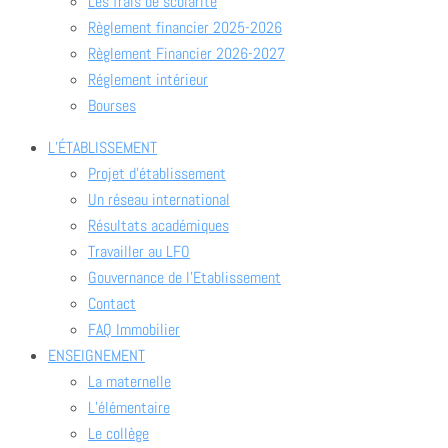
Les frais de scolarité
Règlement financier 2025-2026
Règlement Financier 2026-2027
Réglement intérieur
Bourses
L’ÉTABLISSEMENT
Projet d’établissement
Un réseau international
Résultats académiques
Travailler au LFO
Gouvernance de l’Etablissement
Contact
FAQ Immobilier
ENSEIGNEMENT
La maternelle
L’élémentaire
Le collège