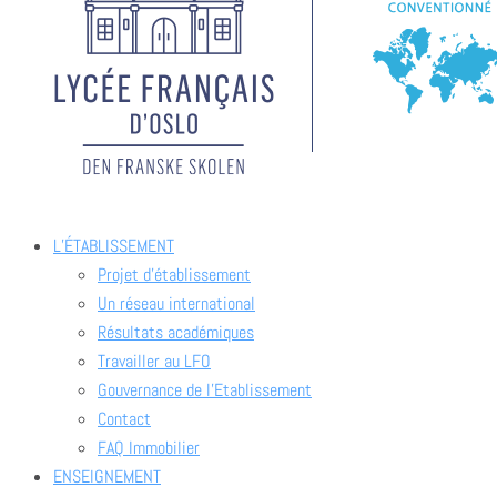
L’ÉTABLISSEMENT
Projet d’établissement
Un réseau international
Résultats académiques
Travailler au LFO
Gouvernance de l’Etablissement
Contact
FAQ Immobilier
ENSEIGNEMENT