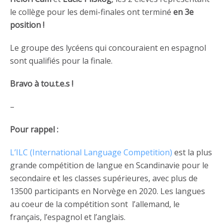
le collège pour les demi-finales ont terminé
en 3e
position !
Le groupe des lycéens qui concouraient en espagnol
sont qualifiés pour la finale.
Bravo à tou.t.e.s !
–
Pour rappel :
L’ILC (International Language Competition)
est la plus
grande compétition de langue en Scandinavie pour le
secondaire et les classes supérieures, avec plus de
13500 participants en Norvège en 2020. Les langues
au coeur de la compétition sont
l’allemand, le
français, l’espagnol et l’anglais.