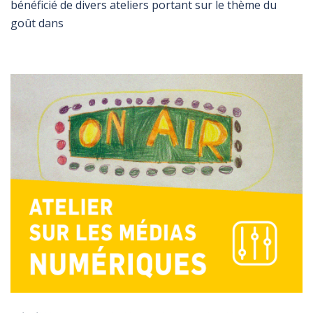
bénéficié de divers ateliers portant sur le thème du
goût dans