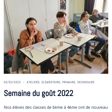
02/02/2023
ATELIERS
,
ELEMENTAIRE
,
PRIMAIRE
,
SECONDAIRE
Semaine du goût 2022
Nos élèves des classes de 6ème à 4ème ont de nouveau