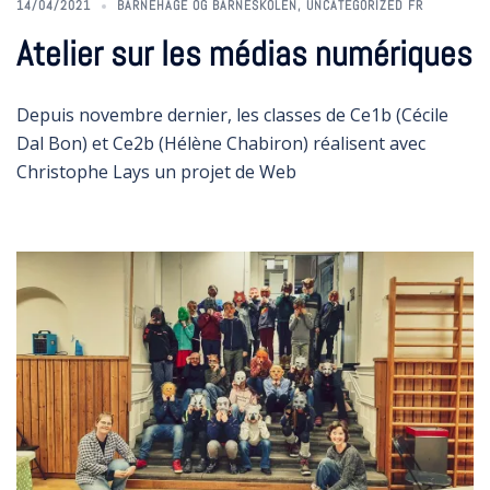
14/04/2021
BARNEHAGE OG BARNESKOLEN
,
UNCATEGORIZED FR
Atelier sur les médias numériques
Depuis novembre dernier, les classes de Ce1b (Cécile
Dal Bon) et Ce2b (Hélène Chabiron) réalisent avec
Christophe Lays un projet de Web