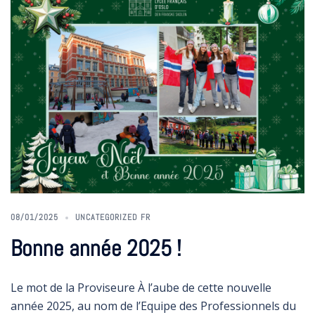
08/01/2025
UNCATEGORIZED FR
Bonne année 2025 !
Le mot de la Proviseure À l’aube de cette nouvelle
année 2025, au nom de l’Equipe des Professionnels du