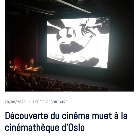
20/09/2023
LYCÉE
,
SECONDAIRE
Découverte du cinéma muet à la
cinémathèque d’Oslo