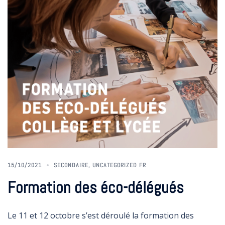
15/10/2021
SECONDAIRE
,
UNCATEGORIZED FR
Formation des éco-délégués
Le 11 et 12 octobre s’est déroulé la formation des