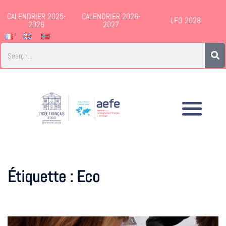
CALENDRIER 2025-
CALENDRIER 2026-
LFO 2028
2026
2027
Étiquette :
Eco