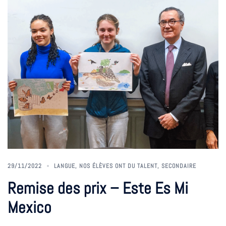
29/11/2022
LANGUE
,
NOS ÉLÈVES ONT DU TALENT
,
SECONDAIRE
Remise des prix – Este Es Mi
Mexico