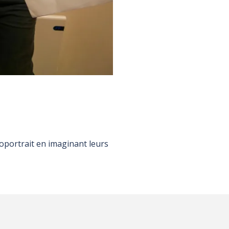
oportrait en imaginant leurs