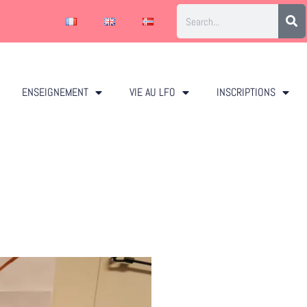
ENSEIGNEMENT
VIE AU LFO
INSCRIPTIONS