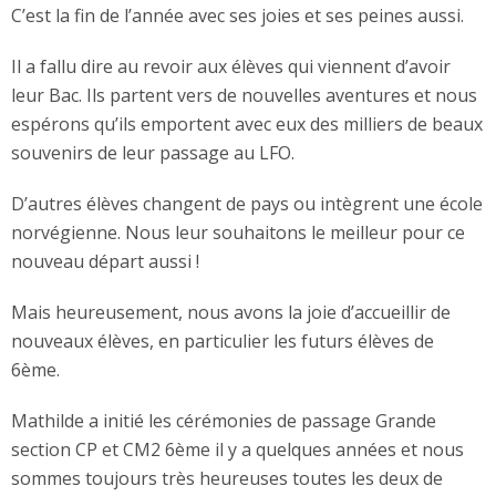
C’est la fin de l’année avec ses joies et ses peines aussi.
Il a fallu dire au revoir aux élèves qui viennent d’avoir
leur Bac. Ils partent vers de nouvelles aventures et nous
espérons qu’ils emportent avec eux des milliers de beaux
souvenirs de leur passage au LFO.
D’autres élèves changent de pays ou intègrent une école
norvégienne. Nous leur souhaitons le meilleur pour ce
nouveau départ aussi !
Mais heureusement, nous avons la joie d’accueillir de
nouveaux élèves, en particulier les futurs élèves de
6ème.
Mathilde a initié les cérémonies de passage Grande
section CP et CM2 6ème il y a quelques années et nous
sommes toujours très heureuses toutes les deux de