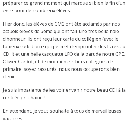
préparer ce grand moment qui marque si bien la fin d’un
cycle pour de nombreux élèves.
Hier donc, les élèves de CM2 ont été acclamés par nos
actuels élèves de 6ème qui ont fait une très belle haie
d’honneur. Ils ont reçu leur carte du collégien (avec le
fameux code barre qui permet d’emprunter des livres au
CDI !) et une belle casquette LFO de la part de notre CPE,
Olivier Cardot, et de moi-même. Chers collègues de
primaire, soyez rassurés, nous nous occuperons bien
d’eux.
Je suis impatiente de les voir envahir notre beau CDI à la
rentrée prochaine !
En attendant, je vous souhaite à tous de merveilleuses
vacances !