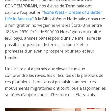
CONTEMPORAIN
, nos élèves de Terminale ont
exploré l’exposition
“
Gone West – Dream of a Better
Life in America
”
à la Bibliothèque Nationale consacrée
à l’émigration norvégienne vers les États-Unis entre
1825 et 1930. Près de 900 000 Norvégiens ont quitté
leur pays, animés par l’espoir d’une vie meilleure : la
possible acquisition de terres, la liberté, et la
promesse d’un avenir prospère pour eux et leur
famille.
Une visite qui a permis aux élèves de mieux
comprendre les rêves, les difficultés et le parcours de
ces pionniers. Ils ont aussi pu saisir comment ces
mouvements migratoires ont contribué à façonner les
sociétés d’aujourd’hui et l’histoire des États-Unis.