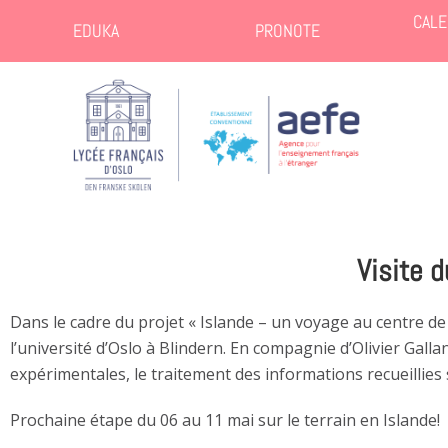
CALE
EDUKA
PRONOTE
Visite 
Dans le cadre du projet « Islande – un voyage au centre de 
l’université d’Oslo à Blindern. En compagnie d’Olivier Galla
expérimentales, le traitement des informations recueillies s
Prochaine étape du 06 au 11 mai sur le terrain en Islande!