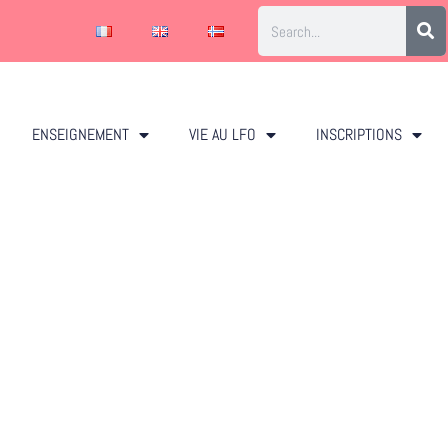
ENSEIGNEMENT
VIE AU LFO
INSCRIPTIONS