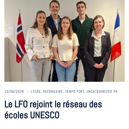
10/06/2026
LYCÉE
,
SECONDAIRE
,
TEMPS FORT
,
UNCATEGORIZED FR
Le LFO rejoint le réseau des
écoles UNESCO