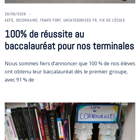
26/06/2026
AEFE
,
SECONDAIRE
,
TEMPS FORT
,
UNCATEGORIZED FR
,
VIE DE L'ÉCOLE
100% de réussite au
baccalauréat pour nos terminales
Nous sommes fiers d’annoncer que 100 % de nos élèves
ont obtenu leur baccalauréat dès le premier groupe,
avec 91 % de