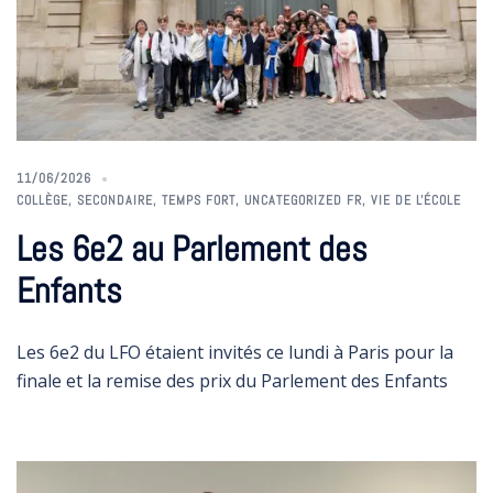
11/06/2026
COLLÈGE
,
SECONDAIRE
,
TEMPS FORT
,
UNCATEGORIZED FR
,
VIE DE L'ÉCOLE
Les 6e2 au Parlement des
Enfants
Les 6e2 du LFO étaient invités ce lundi à Paris pour la
finale et la remise des prix du Parlement des Enfants