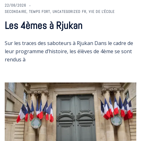
22/06/2026
SECONDAIRE
,
TEMPS FORT
,
UNCATEGORIZED FR
,
VIE DE L'ÉCOLE
Les 4èmes à Rjukan
Sur les traces des saboteurs à Rjukan Dans le cadre de
leur programme d’histoire, les élèves de 4ème se sont
rendus à