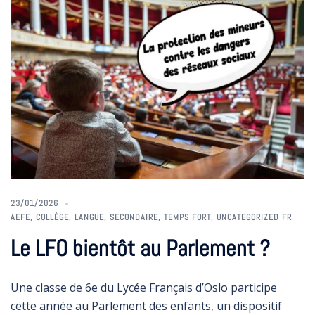
23/01/2026
AEFE
,
COLLÈGE
,
LANGUE
,
SECONDAIRE
,
TEMPS FORT
,
UNCATEGORIZED FR
Le LFO bientôt au Parlement ?
Une classe de 6e du Lycée Français d’Oslo participe
cette année au Parlement des enfants, un dispositif