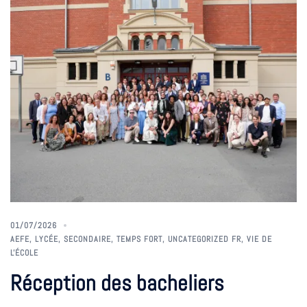
01/07/2026
AEFE
,
LYCÉE
,
SECONDAIRE
,
TEMPS FORT
,
UNCATEGORIZED FR
,
VIE DE
L'ÉCOLE
Réception des bacheliers