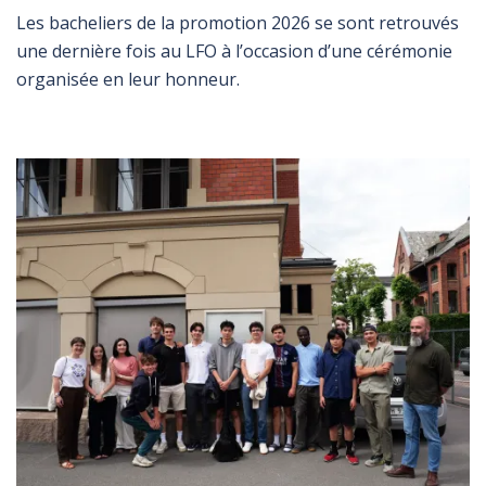
Les bacheliers de la promotion 2026 se sont retrouvés
une dernière fois au LFO à l’occasion d’une cérémonie
organisée en leur honneur.