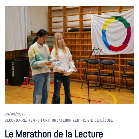
26/03/2026
SECONDAIRE
,
TEMPS FORT
,
UNCATEGORIZED FR
,
VIE DE L'ÉCOLE
Le Marathon de la Lecture