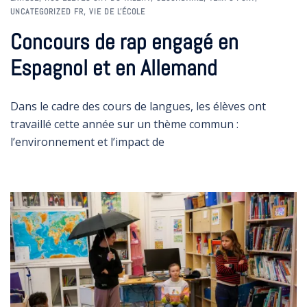
UNCATEGORIZED FR
,
VIE DE L'ÉCOLE
Concours de rap engagé en
Espagnol et en Allemand
Dans le cadre des cours de langues, les élèves ont
travaillé cette année sur un thème commun :
l’environnement et l’impact de