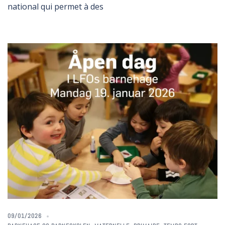
national qui permet à des
09/01/2026