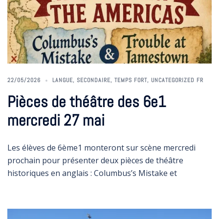
22/05/2026
LANGUE
,
SECONDAIRE
,
TEMPS FORT
,
UNCATEGORIZED FR
Pièces de théâtre des 6e1
mercredi 27 mai
Les élèves de 6ème1 monteront sur scène mercredi
prochain pour présenter deux pièces de théâtre
historiques en anglais : Columbus’s Mistake et