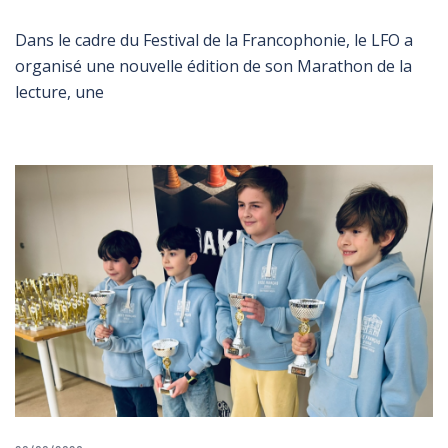
Dans le cadre du Festival de la Francophonie, le LFO a
organisé une nouvelle édition de son Marathon de la
lecture, une