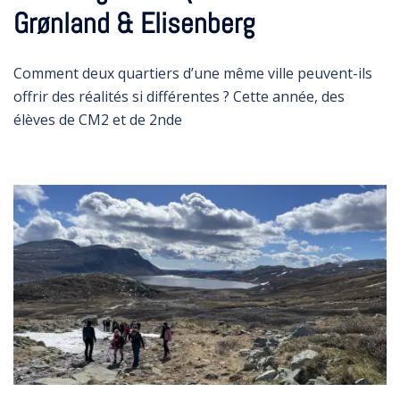
Grønland & Elisenberg
Comment deux quartiers d’une même ville peuvent-ils
offrir des réalités si différentes ? Cette année, des
élèves de CM2 et de 2nde