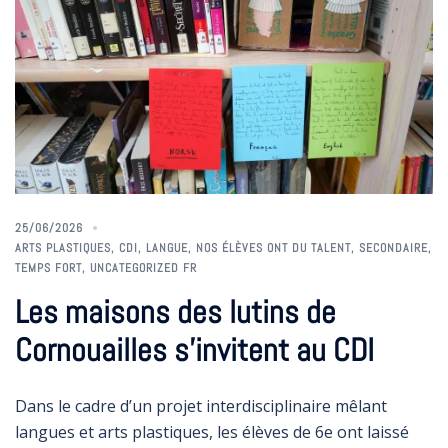
25/06/2026
ARTS PLASTIQUES
,
CDI
,
LANGUE
,
NOS ÉLÈVES ONT DU TALENT
,
SECONDAIRE
,
TEMPS FORT
,
UNCATEGORIZED FR
Les maisons des lutins de
Cornouailles s’invitent au CDI
Dans le cadre d’un projet interdisciplinaire mêlant
langues et arts plastiques, les élèves de 6e ont laissé