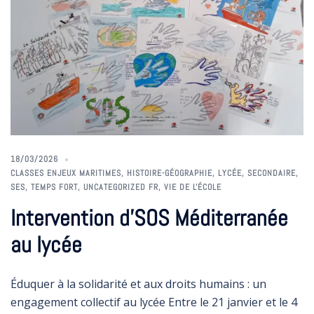
18/03/2026
CLASSES ENJEUX MARITIMES
,
HISTOIRE-GÉOGRAPHIE
,
LYCÉE
,
SECONDAIRE
,
SES
,
TEMPS FORT
,
UNCATEGORIZED FR
,
VIE DE L'ÉCOLE
Intervention d’SOS Méditerranée
au lycée
Éduquer à la solidarité et aux droits humains : un
engagement collectif au lycée Entre le 21 janvier et le 4