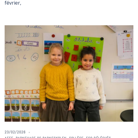
février,
23/02/2026