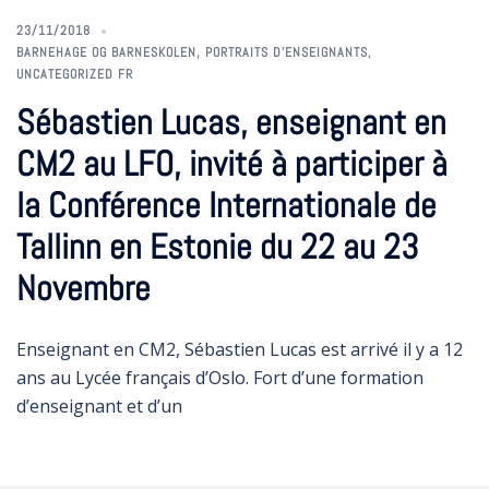
23/11/2018
BARNEHAGE OG BARNESKOLEN
,
PORTRAITS D'ENSEIGNANTS
,
UNCATEGORIZED FR
Sébastien Lucas, enseignant en
CM2 au LFO, invité à participer à
la Conférence Internationale de
Tallinn en Estonie du 22 au 23
Novembre
Enseignant en CM2, Sébastien Lucas est arrivé il y a 12
ans au Lycée français d’Oslo. Fort d’une formation
d’enseignant et d’un