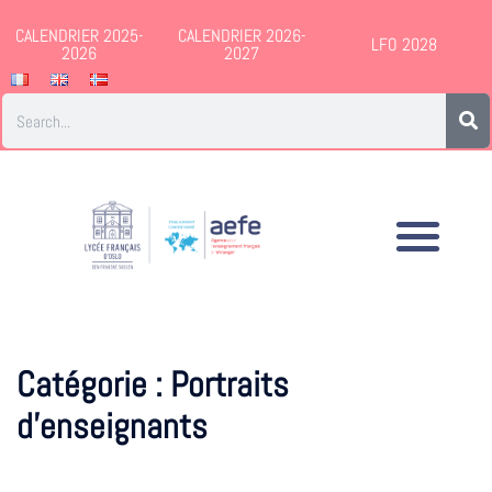
CALENDRIER 2025-
CALENDRIER 2026-
LFO 2028
2026
2027
Catégorie :
Portraits
d’enseignants