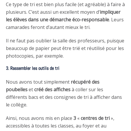
Ce type de tri est bien plus facile (et agréable) à faire à
plusieurs. C’est aussi un excellent moyen d’
impliquer
les élèves dans une démarche éco-responsable
. Leurs
camarades feront d’autant mieux le tri.
Il ne faut pas oublier la salle des professeurs, puisque
beaucoup de papier peut être trié et réutilisé pour les
photocopies, par exemple.
3. Rassembler les outils de tri
Nous avons tout simplement
récupéré des
poubelles
et
créé des affiches
à coller sur les
différents bacs et des consignes de tri à afficher dans
le collège.
Ainsi, nous avons mis en place
3
«
centres de tri
»,
accessibles à toutes les classes, au foyer et au