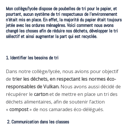
Mon collège/lycée dispose de poubelles de tri pour le papier, et
pourtant, aucun système de tri respectueux de l’environnement
n’était mis en place. En effet, la majorité du papier était toujours
jetée avec les ordures ménagères. Voici comment nous avons
changé les choses afin de
réduire nos déchets, développer le tri
sélectif
et ainsi augmenter la part qui est recyclée.
1. Identifier les besoins de tri
Dans notre collège/lycée, nous avions pour objectif
de
trier les déchets
, en respectant les normes éco-
responsables de Vulkan.
Nous avons aussi décidé de
récupérer le
carton
et de mettre en place un tri des
déchets alimentaires, afin de soutenir l’action
«
compost
» de nos camarades éco-délégués.
2. Communication dans les classes