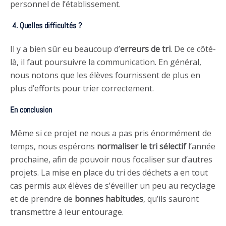
personnel de l’établissement.
4. Quelles difficultés ?
Il y a bien sûr eu beaucoup d’
erreurs de tri
. De ce côté-
là, il faut poursuivre la communication. En général,
nous notons que les élèves fournissent de plus en
plus d’efforts pour trier correctement.
En conclusion
Même si ce projet ne nous a pas pris énormément de
temps, nous espérons
normaliser le tri sélectif
l’année
prochaine, afin de pouvoir nous focaliser sur d’autres
projets. La mise en place du tri des déchets a en tout
cas permis aux élèves de s’éveiller un peu au recyclage
et de prendre de
bonnes habitudes
, qu’ils sauront
transmettre à leur entourage.