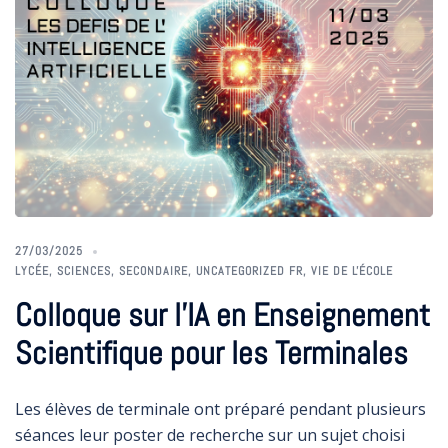
27/03/2025
LYCÉE
,
SCIENCES
,
SECONDAIRE
,
UNCATEGORIZED FR
,
VIE DE L'ÉCOLE
Colloque sur l’IA en Enseignement
Scientifique pour les Terminales
Les élèves de terminale ont préparé pendant plusieurs
séances leur poster de recherche sur un sujet choisi