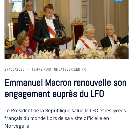
27/06/2025
TEMPS FORT
,
UNCATEGORIZED FR
Emmanuel Macron renouvelle son
engagement auprès du LFO
Le Président de la République salue le LFO et les lycées
français du monde Lors de sa visite officielle en
Norvège le