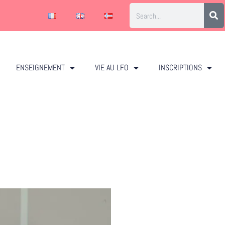
ENSEIGNEMENT
VIE AU LFO
INSCRIPTIONS