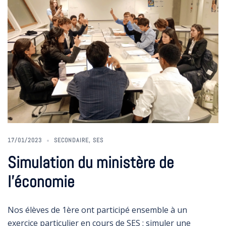
17/01/2023
SECONDAIRE
,
SES
Simulation du ministère de
l’économie
Nos élèves de 1ère ont participé ensemble à un
exercice particulier en cours de SES : simuler une