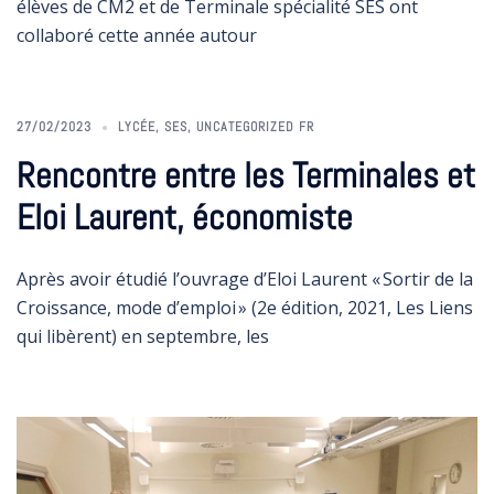
élèves de CM2 et de Terminale spécialité SES ont
collaboré cette année autour
27/02/2023
LYCÉE
,
SES
,
UNCATEGORIZED FR
Rencontre entre les Terminales et
Eloi Laurent, économiste
Après avoir étudié l’ouvrage d’Eloi Laurent « Sortir de la
Croissance, mode d’emploi » (2e édition, 2021, Les Liens
qui libèrent) en septembre, les