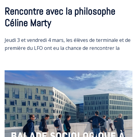
Rencontre avec la philosophe
Céline Marty
Jeudi 3 et vendredi 4 mars, les élèves de terminale et de
première du LFO ont eu la chance de rencontrer la