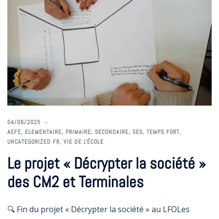
04/06/2025
AEFE
,
ELEMENTAIRE
,
PRIMAIRE
,
SECONDAIRE
,
SES
,
TEMPS FORT
,
UNCATEGORIZED FR
,
VIE DE L'ÉCOLE
Le projet « Décrypter la société »
des CM2 et Terminales
🔍 Fin du projet « Décrypter la société » au LFOLes