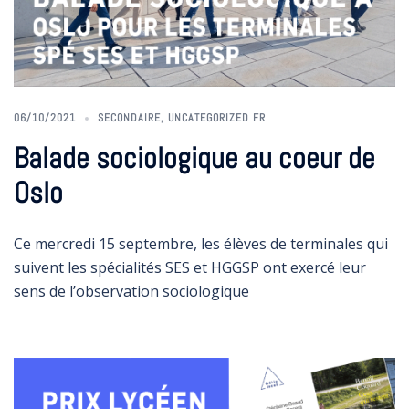
06/10/2021
SECONDAIRE
,
UNCATEGORIZED FR
Balade sociologique au coeur de
Oslo
Ce mercredi 15 septembre, les élèves de terminales qui
suivent les spécialités SES et HGGSP ont exercé leur
sens de l’observation sociologique