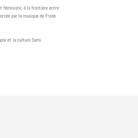
 féministe, à la frontière entre
forcée par la musique de Frode
ple et la culture Sami.