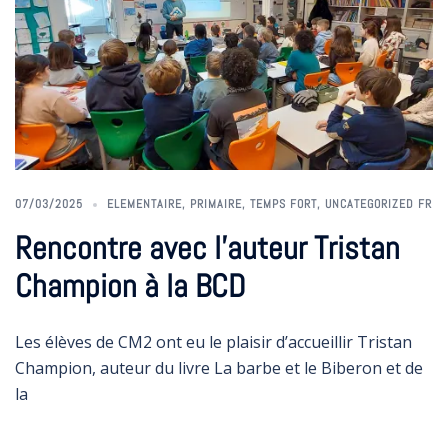
07/03/2025
ELEMENTAIRE
,
PRIMAIRE
,
TEMPS FORT
,
UNCATEGORIZED FR
Rencontre avec l’auteur Tristan
Champion à la BCD
Les élèves de CM2 ont eu le plaisir d’accueillir Tristan
Champion, auteur du livre La barbe et le Biberon et de
la