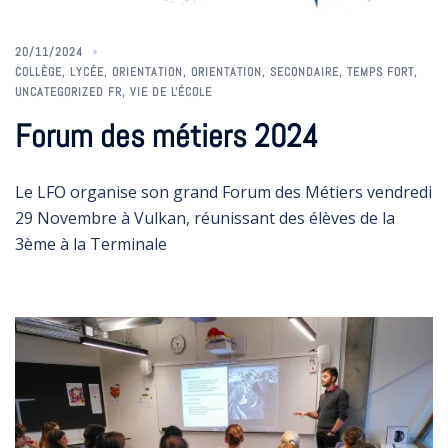
20/11/2024
COLLÈGE
,
LYCÉE
,
ORIENTATION
,
ORIENTATION
,
SECONDAIRE
,
TEMPS FORT
,
UNCATEGORIZED FR
,
VIE DE L'ÉCOLE
Forum des métiers 2024
Le LFO organise son grand Forum des Métiers vendredi
29 Novembre à Vulkan, réunissant des élèves de la
3ème à la Terminale