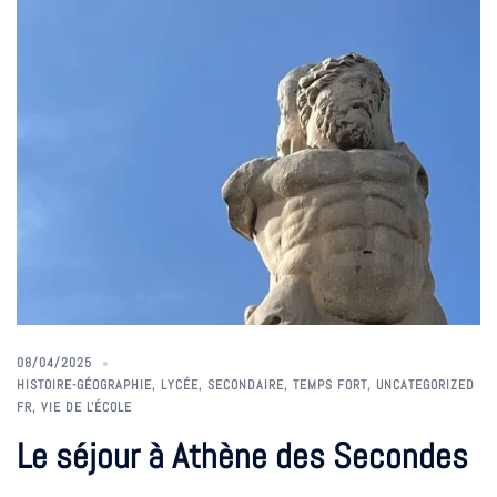
08/04/2025
HISTOIRE-GÉOGRAPHIE
,
LYCÉE
,
SECONDAIRE
,
TEMPS FORT
,
UNCATEGORIZED
FR
,
VIE DE L'ÉCOLE
Le séjour à Athène des Secondes