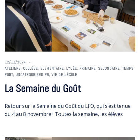
12/11/2024
ATELIERS
,
COLLÈGE
,
ELEMENTAIRE
,
LYCÉE
,
PRIMAIRE
,
SECONDAIRE
,
TEMPS
FORT
,
UNCATEGORIZED FR
,
VIE DE L'ÉCOLE
La Semaine du Goût
Retour sur la Semaine du Goût du LFO, qui s’est tenue
du 4 au 8 novembre ! Toutes la semaine, les élèves