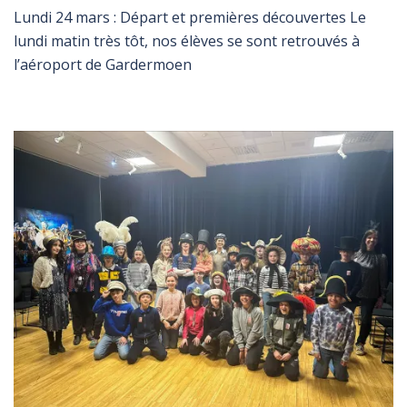
Lundi 24 mars : Départ et premières découvertes Le
lundi matin très tôt, nos élèves se sont retrouvés à
l’aéroport de Gardermoen