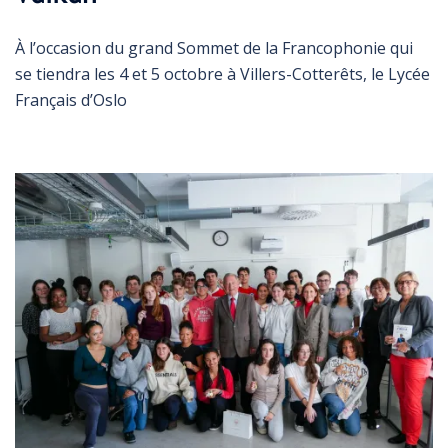
À l’occasion du grand Sommet de la Francophonie qui
se tiendra les 4 et 5 octobre à Villers-Cotterêts, le Lycée
Français d’Oslo