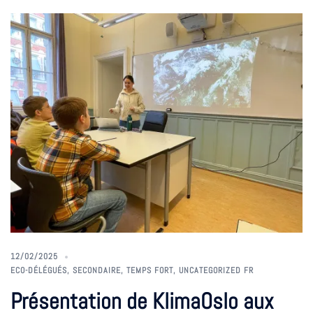
12/02/2025
ECO-DÉLÉGUÉS
,
SECONDAIRE
,
TEMPS FORT
,
UNCATEGORIZED FR
Présentation de KlimaOslo aux