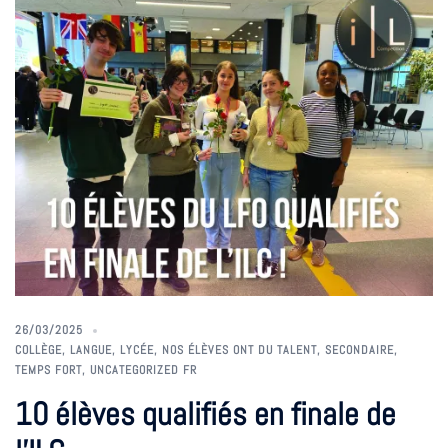
26/03/2025
COLLÈGE
,
LANGUE
,
LYCÉE
,
NOS ÉLÈVES ONT DU TALENT
,
SECONDAIRE
,
TEMPS FORT
,
UNCATEGORIZED FR
10 élèves qualifiés en finale de