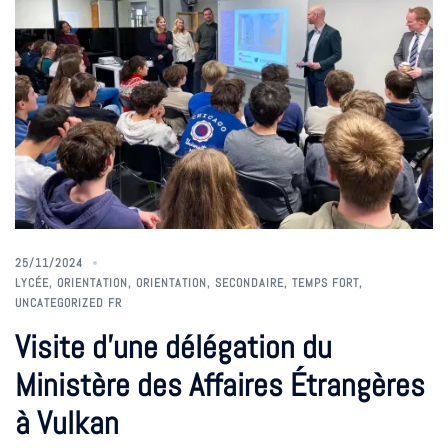
25/11/2024
LYCÉE
,
ORIENTATION
,
ORIENTATION
,
SECONDAIRE
,
TEMPS FORT
,
UNCATEGORIZED FR
Visite d’une délégation du
Ministère des Affaires Étrangères
à Vulkan