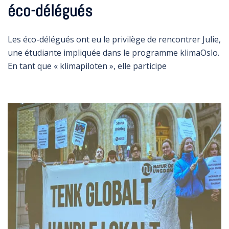
éco-délégués
Les éco-délégués ont eu le privilège de rencontrer Julie,
une étudiante impliquée dans le programme klimaOslo.
En tant que « klimapiloten », elle participe