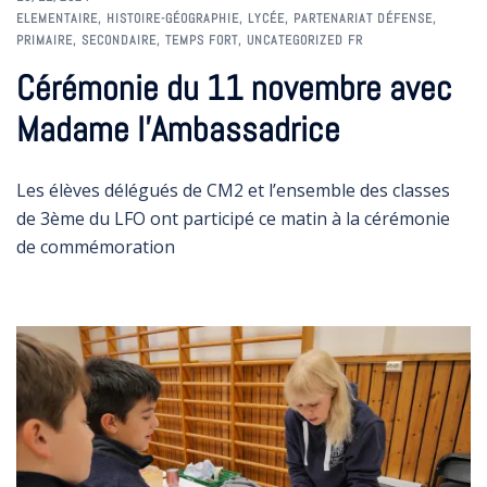
ELEMENTAIRE
,
HISTOIRE-GÉOGRAPHIE
,
LYCÉE
,
PARTENARIAT DÉFENSE
,
PRIMAIRE
,
SECONDAIRE
,
TEMPS FORT
,
UNCATEGORIZED FR
Cérémonie du 11 novembre avec
Madame l’Ambassadrice
Les élèves délégués de CM2 et l’ensemble des classes
de 3ème du LFO ont participé ce matin à la cérémonie
de commémoration