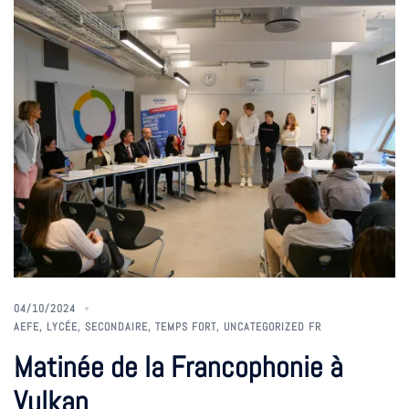
04/10/2024
AEFE
,
LYCÉE
,
SECONDAIRE
,
TEMPS FORT
,
UNCATEGORIZED FR
Matinée de la Francophonie à
Vulkan