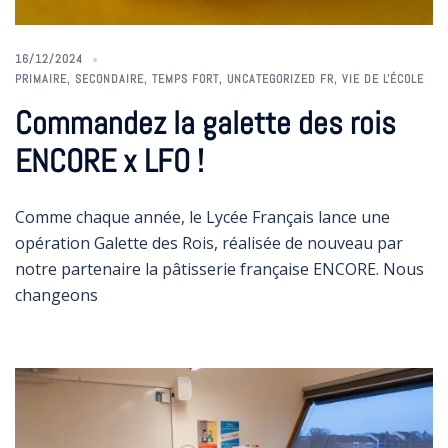
16/12/2024
PRIMAIRE
,
SECONDAIRE
,
TEMPS FORT
,
UNCATEGORIZED FR
,
VIE DE L'ÉCOLE
Commandez la galette des rois
ENCORE x LFO !
Comme chaque année, le Lycée Français lance une
opération Galette des Rois, réalisée de nouveau par
notre partenaire la pâtisserie française ENCORE. Nous
changeons