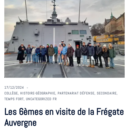
17/12/2024
COLLÈGE
,
HISTOIRE-GÉOGRAPHIE
,
PARTENARIAT DÉFENSE
,
SECONDAIRE
,
TEMPS FORT
,
UNCATEGORIZED FR
Les 6èmes en visite de la Frégate
Auvergne