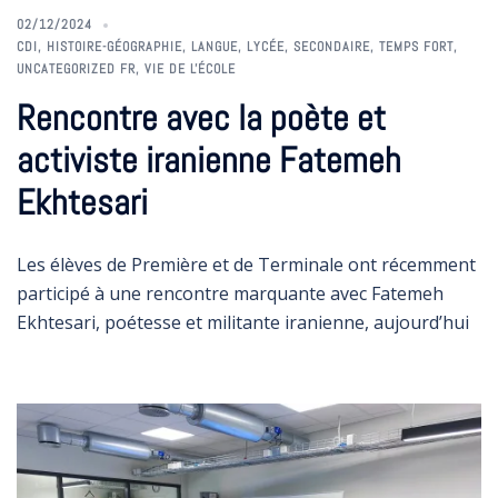
02/12/2024
CDI
,
HISTOIRE-GÉOGRAPHIE
,
LANGUE
,
LYCÉE
,
SECONDAIRE
,
TEMPS FORT
,
UNCATEGORIZED FR
,
VIE DE L'ÉCOLE
Rencontre avec la poète et
activiste iranienne Fatemeh
Ekhtesari
Les élèves de Première et de Terminale ont récemment
participé à une rencontre marquante avec Fatemeh
Ekhtesari, poétesse et militante iranienne, aujourd’hui