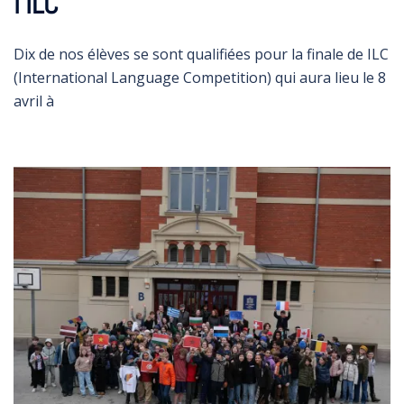
l’ILC
Dix de nos élèves se sont qualifiées pour la finale de ILC
(International Language Competition) qui aura lieu le 8
avril à