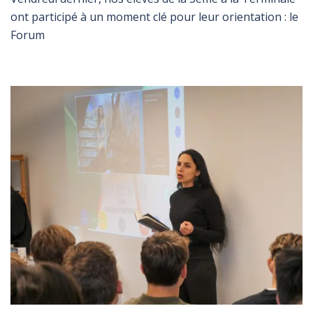
ont participé à un moment clé pour leur orientation : le
Forum