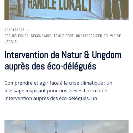
20/01/2025
ECO-DÉLÉGUÉS
,
SECONDAIRE
,
TEMPS FORT
,
UNCATEGORIZED FR
,
VIE DE
L'ÉCOLE
Intervention de Natur & Ungdom
auprès des éco-délégués
Comprendre et agir face à la crise climatique : un
message inspirant pour nos élèves Lors d’une
intervention auprès des éco-délégués, un