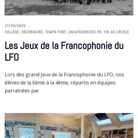
17/03/2025
COLLÈGE
,
SECONDAIRE
,
TEMPS FORT
,
UNCATEGORIZED FR
,
VIE DE L'ÉCOLE
Les Jeux de la Francophonie du
LFO
Lors des grand Jeux de la Francophonie du LFO, nos
élèves de la 6ème à la 4ème, répartis en équipes
parrainées par