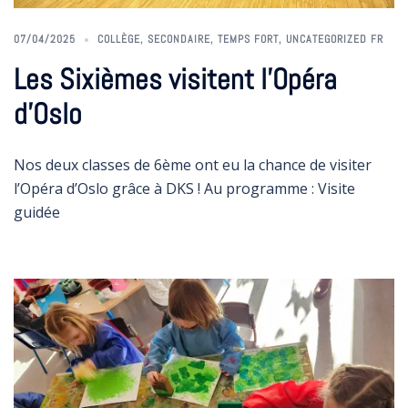
07/04/2025
COLLÈGE
,
SECONDAIRE
,
TEMPS FORT
,
UNCATEGORIZED FR
Les Sixièmes visitent l’Opéra
d’Oslo
Nos deux classes de 6ème ont eu la chance de visiter
l’Opéra d’Oslo grâce à DKS ! Au programme : Visite
guidée