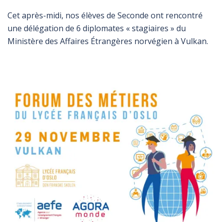
Cet après-midi, nos élèves de Seconde ont rencontré
une délégation de 6 diplomates « stagiaires » du
Ministère des Affaires Étrangères norvégien à Vulkan.