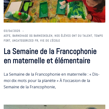
03/04/2025
AEFE
,
BARNEHAGE OG BARNESKOLEN
,
NOS ÉLÈVES ONT DU TALENT
,
TEMPS
FORT
,
UNCATEGORIZED FR
,
VIE DE L'ÉCOLE
La Semaine de la Francophonie
en maternelle et élémentaire
La Semaine de la Francophonie en maternelle : « Dis-
moi dix mots pour la planète » À l’occasion de la
Semaine de la Francophonie,