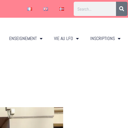
ENSEIGNEMENT
VIE AU LFO
INSCRIPTIONS