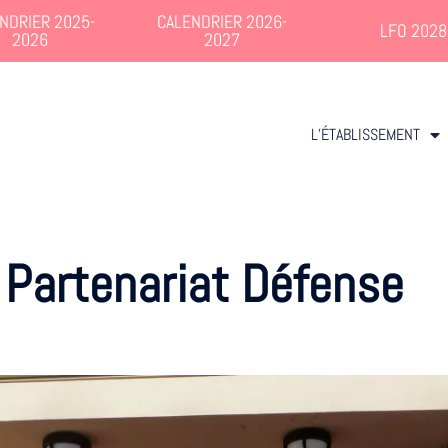
NDRIER 2025-
CALENDRIER 2026-
LFO 2028
2026
2027
L’ÉTABLISSEMENT
:
Partenariat Défense