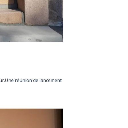
eur.Une réunion de lancement