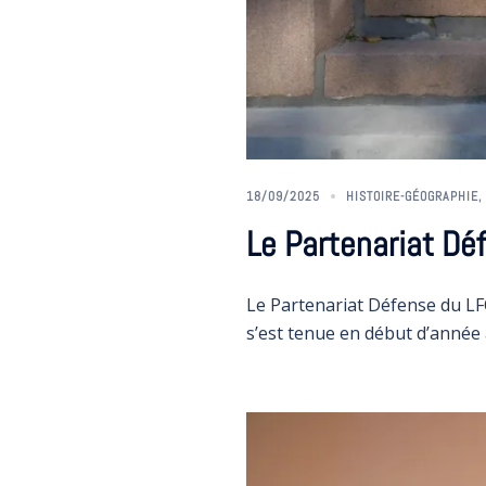
18/09/2025
HISTOIRE-GÉOGRAPHIE
Le Partenariat Dé
Le Partenariat Défense du L
s’est tenue en début d’année