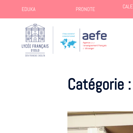
CALE
EDUKA
PRONOTE
Catégorie 