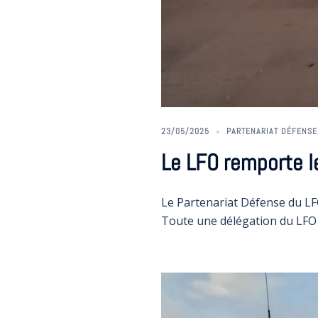
23/05/2025
PARTENARIAT DÉFENSE
Le LFO remporte l
Le Partenariat Défense du LF
Toute une délégation du LFO 