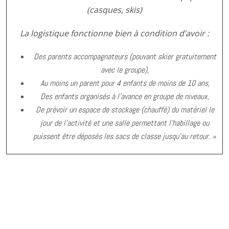
(casques, skis)
La logistique fonctionne bien à condition d’avoir :
Des parents accompagnateurs (pouvant skier gratuitement
avec le groupe),
Au moins un parent pour 4 enfants de moins de 10 ans,
Des enfants organisés à l’avance en groupe de niveaux,
De prévoir un espace de stockage (chauffé) du matériel le
jour de l’activité et une salle permettant l’habillage ou
puissent être déposés les sacs de classe jusqu’au retour. »