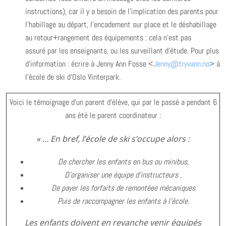
instructions), car il y a besoin de l’implication des parents pour
l’habillage au départ, l’encadement sur place et le déshabillage
au retour+rangement des équipements : cela n’est pas
assuré par les enseignants, ou les surveillant d’étude. Pour plus
d’information : écrire à Jenny Ann Fosse <
Jenny@tryvann.no
> à
l’école de ski d’Oslo Vinterpark.
Voici le témoignage d’un parent d’élève, qui par le passé a pendant 6
ans été le parent coordinateur :
« … En bref, l’école de ski s’occupe alors :
De chercher les enfants en bus ou minibus,
D’organiser une équipe d’instructeurs ,
De payer les forfaits de remontéee mécaniques
Puis de raccompagner les enfants à l’école.
Les enfants doivent en revanche venir équipés