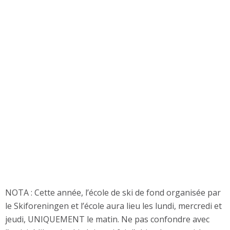
NOTA : Cette année, l’école de ski de fond organisée par
le Skiforeningen et l’école aura lieu les lundi, mercredi et
jeudi, UNIQUEMENT le matin. Ne pas confondre avec