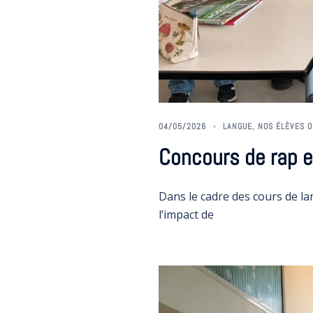
04/05/2026
LANGUE
,
NOS ÉLÈVES O
Concours de rap 
Dans le cadre des cours de la
l’impact de