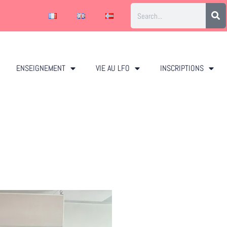
ENSEIGNEMENT
VIE AU LFO
INSCRIPTIONS