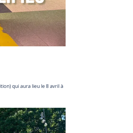
on) qui aura lieu le 8 avril à