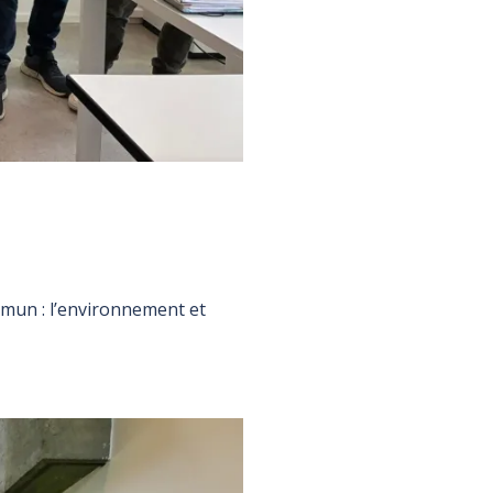
mmun : l’environnement et