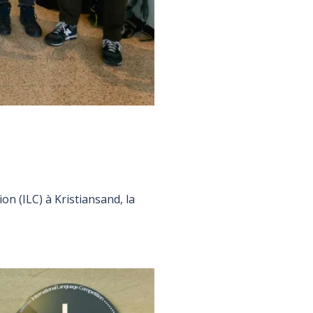
on (ILC) à Kristiansand, la