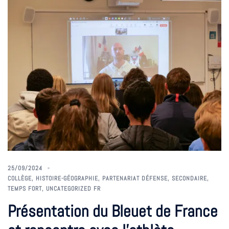
25/09/2024
COLLÈGE
,
HISTOIRE-GÉOGRAPHIE
,
PARTENARIAT DÉFENSE
,
SECONDAIRE
,
TEMPS FORT
,
UNCATEGORIZED FR
Présentation du Bleuet de France