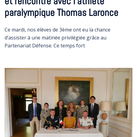
et rencontre avec l’athlète
paralympique Thomas Laronce
Ce mardi, nos élèves de 3ème ont eu la chance
d’assister à une matinée privilégiée grâce au
Partenariat Défense. Ce temps fort