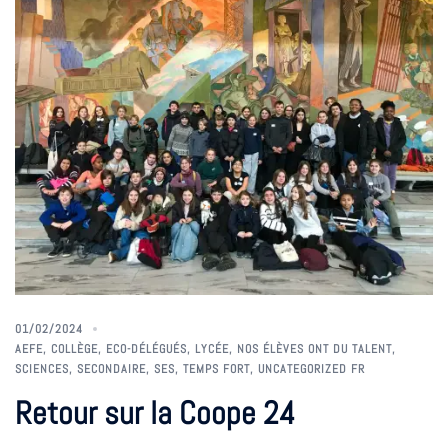
01/02/2024
AEFE
,
COLLÈGE
,
ECO-DÉLÉGUÉS
,
LYCÉE
,
NOS ÉLÈVES ONT DU TALENT
,
SCIENCES
,
SECONDAIRE
,
SES
,
TEMPS FORT
,
UNCATEGORIZED FR
Retour sur la Coope 24