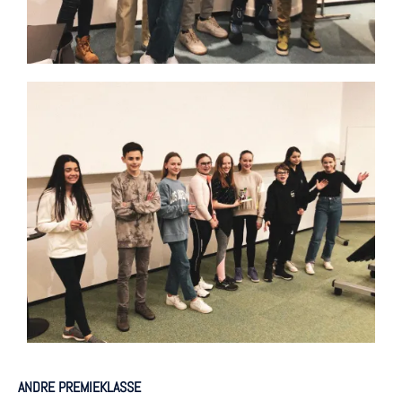
ANDRE PREMIEKLASSE