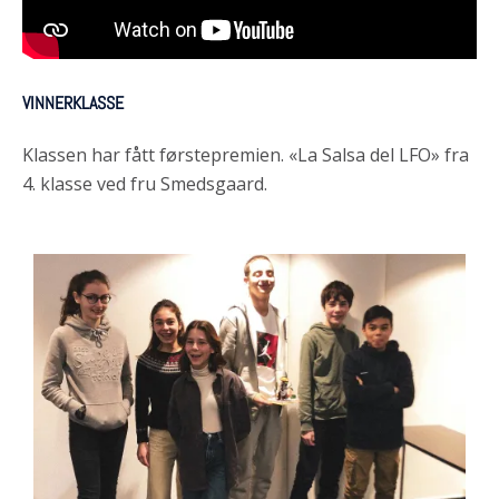
VINNERKLASSE
Klassen har fått førstepremien. «La Salsa del LFO» fra
4. klasse ved fru Smedsgaard.