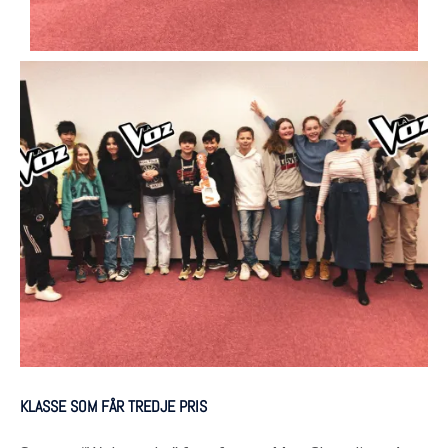
KLASSE SOM FÅR TREDJE PRIS