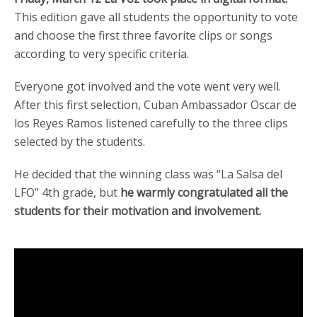
This edition gave all students the opportunity to vote
and choose the first three favorite clips or songs
according to very specific criteria.
Everyone got involved and the vote went very well.
After this first selection, Cuban Ambassador Oscar de
los Reyes Ramos listened carefully to the three clips
selected by the students.
He decided that the winning class was “La Salsa del
LFO” 4th grade, but
he warmly congratulated all the
students for their motivation and involvement.