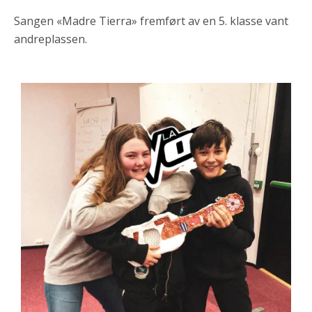
Sangen «Madre Tierra» fremført av en 5. klasse vant
andreplassen.