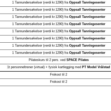
1 Tannundersøkelser (verdi kr.1290) fra
Oppsall Tannlegesenter
1 Tannundersøkelser (verdi kr.1290) fra
Oppsall Tannlegesenter
1 Tannundersøkelser (verdi kr.1290) fra
Oppsall Tannlegesenter
1 Tannundersøkelser (verdi kr.1290) fra
Oppsall Tannlegesenter
1 Tannundersøkelser (verdi kr.1290) fra
Oppsall Tannlegesenter
1 Tannundersøkelser (verdi kr.1290) fra
Oppsall Tannlegesenter
1 Tannundersøkelser (verdi kr.1290) fra
Oppsall Tannlegesenter
1 Tannundersøkelser (verdi kr.1290) fra
Oppsall Tannlegesenter
Pilateskurs til 2 pers. ved
SPACE Pilates
1t personneltrener (virtual) + fysisk kartlegging med
PT Model Vrålstad
Frokost til 2
Frokost til 2