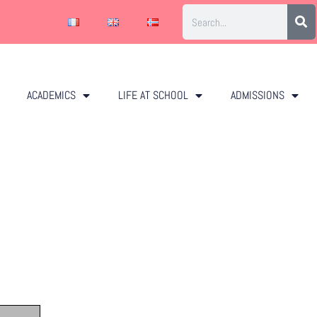
ACADEMICS
LIFE AT SCHOOL
ADMISSIONS