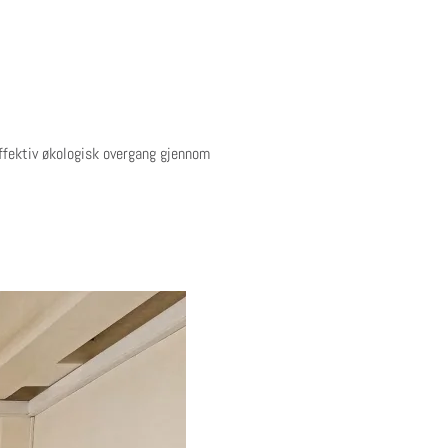
effektiv økologisk overgang gjennom