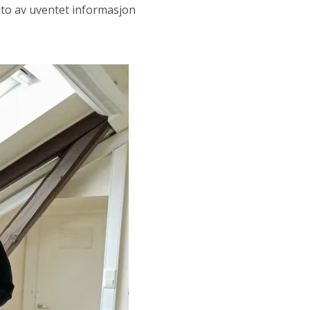
sto av uventet informasjon