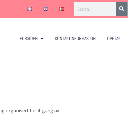
FORSIDEN
KONTAKTINFORMASJON
OPPTAK
g organisert for 4. gang av